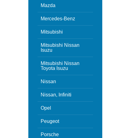
Mazda
Mercedes-Benz
Mitsubishi
Mitsubishi Nissan
Isuzu
Mitsubishi Nissan
Toyota Isuzu
Nissan
Nissan, Infiniti
Opel
Peugeot
Porsche