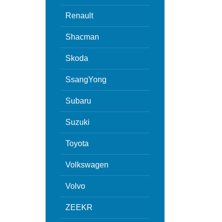
Renault
Shacman
Skoda
SsangYong
Subaru
Suzuki
Toyota
Volkswagen
Volvo
ZEEKR