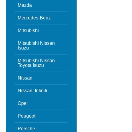
Mazda
Mercedes-Benz
Mitsubishi
Mitsubishi Nissan
Isuzu
Mitsubishi Nissan
Toyota Isuzu
Nissan
Nissan, Infiniti
Opel
Peugeot
Porsche