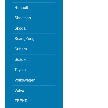
Renault
Shacman
Skoda
SsangYong
Subaru
Suzuki
Toyota
Volkswagen
Volvo
ZEEKR