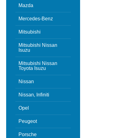
Mazda
Mercedes-Benz
Mitsubishi
Mitsubishi Nissan
Isuzu
Mitsubishi Nissan
Toyota Isuzu
Nissan
Nissan, Infiniti
Opel
Peugeot
Porsche