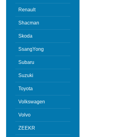
Renault
Shacman
Skoda
SsangYong
Subaru
Suzuki
Toyota
Volkswagen
Volvo
ZEEKR