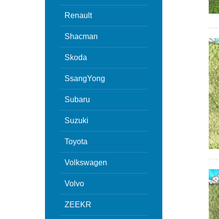
Renault
Shacman
Skoda
SsangYong
Subaru
Suzuki
Toyota
Volkswagen
Volvo
ZEEKR