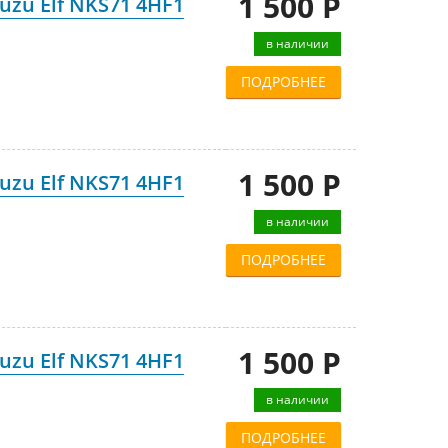
1 500 Р
zu Elf NKS71 4HF1
в наличии
ПОДРОБНЕЕ
1 500 Р
zu Elf NKS71 4HF1
в наличии
ПОДРОБНЕЕ
1 500 Р
zu Elf NKS71 4HF1
в наличии
ПОДРОБНЕЕ