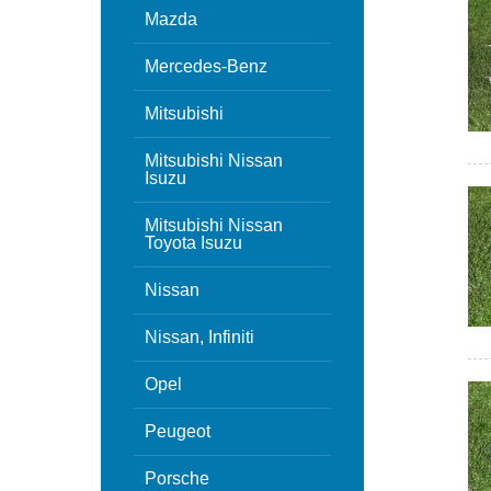
Mazda
Mercedes-Benz
Mitsubishi
Mitsubishi Nissan
Isuzu
Mitsubishi Nissan
Toyota Isuzu
Nissan
Nissan, Infiniti
Opel
Peugeot
Porsche