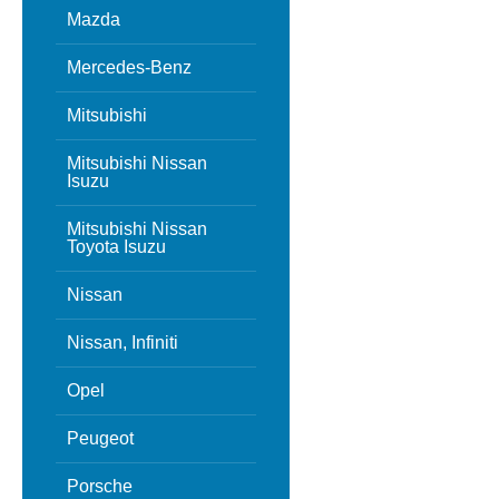
Mazda
Mercedes-Benz
Mitsubishi
Mitsubishi Nissan
Isuzu
Mitsubishi Nissan
Toyota Isuzu
Nissan
Nissan, Infiniti
Opel
Peugeot
Porsche