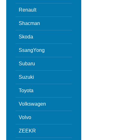
Renault
Shacman
Skoda
SsangYong
Subaru
Suzuki
Toyota
Volkswagen
Volvo
ZEEKR