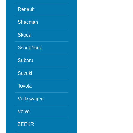
Renault
Shacman
Skoda
SsangYong
Subaru
Suzuki
Toyota
Volkswagen
Volvo
ZEEKR