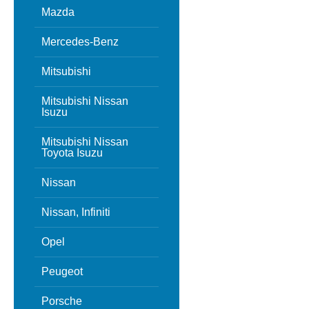
Mazda
Mercedes-Benz
Mitsubishi
Mitsubishi Nissan
Isuzu
Mitsubishi Nissan
Toyota Isuzu
Nissan
Nissan, Infiniti
Opel
Peugeot
Porsche