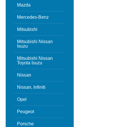
Mazda
Mercedes-Benz
Mitsubishi
Mitsubishi Nissan
Isuzu
Mitsubishi Nissan
Toyota Isuzu
Nissan
Nissan, Infiniti
Opel
Peugeot
Porsche