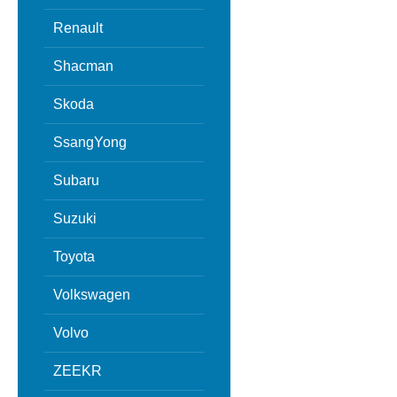
Renault
Shacman
Skoda
SsangYong
Subaru
Suzuki
Toyota
Volkswagen
Volvo
ZEEKR