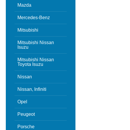
Mazda
Mercedes-Benz
Mitsubishi
Mitsubishi Nissan
Isuzu
Mitsubishi Nissan
Toyota Isuzu
Nissan
Nissan, Infiniti
Opel
Peugeot
Porsche