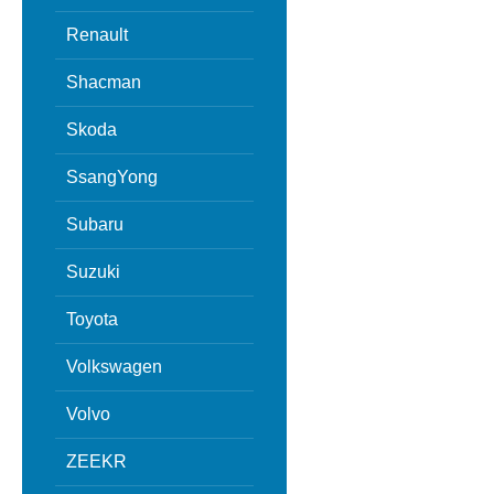
Renault
Shacman
Skoda
SsangYong
Subaru
Suzuki
Toyota
Volkswagen
Volvo
ZEEKR