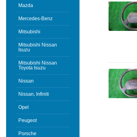
Mazda
Mercedes-Benz
Mitsubishi
Mitsubishi Nissan
Isuzu
Mitsubishi Nissan
Toyota Isuzu
Nissan
Nissan, Infiniti
Opel
Peugeot
Porsche