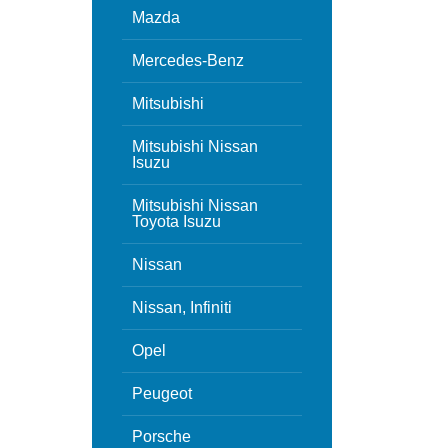
Mazda
Mercedes-Benz
Mitsubishi
Mitsubishi Nissan
Isuzu
Mitsubishi Nissan
Toyota Isuzu
Nissan
Nissan, Infiniti
Opel
Peugeot
Porsche