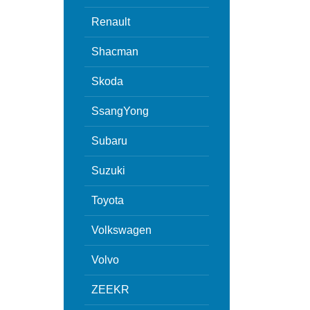
Renault
Shacman
Skoda
SsangYong
Subaru
Suzuki
Toyota
Volkswagen
Volvo
ZEEKR