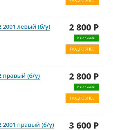
2 800 Р
2 2001 левый (б/у)
в наличии
ПОДРОБНЕЕ
2 800 Р
2 правый (б/у)
в наличии
ПОДРОБНЕЕ
3 600 Р
2 2001 правый (б/у)