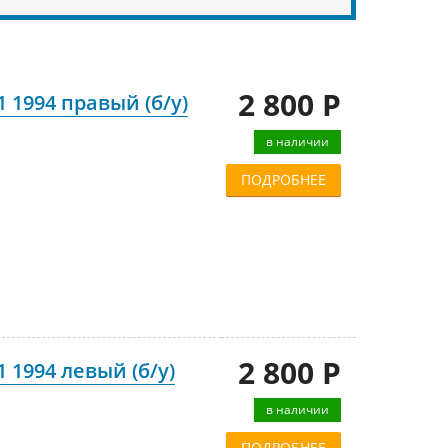
2 800 Р
1 1994 правый (б/у)
в наличии
ПОДРОБНЕЕ
2 800 Р
1 1994 левый (б/у)
в наличии
ПОДРОБНЕЕ