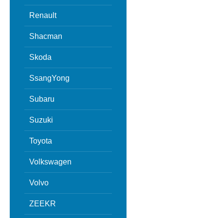
Renault
Shacman
Skoda
SsangYong
Subaru
Suzuki
Toyota
Volkswagen
Volvo
ZEEKR