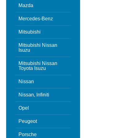
Mazda
Mercedes-Benz
Mitsubishi
Mitsubishi Nissan
Isuzu
Mitsubishi Nissan
Toyota Isuzu
Nissan
Nissan, Infiniti
Opel
Peugeot
Porsche