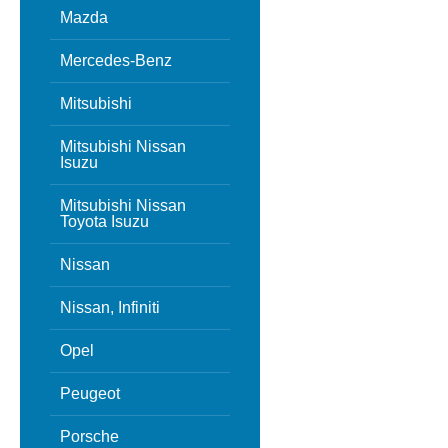
Mazda
Mercedes-Benz
Mitsubishi
Mitsubishi Nissan
Isuzu
Mitsubishi Nissan
Toyota Isuzu
Nissan
Nissan, Infiniti
Opel
Peugeot
Porsche