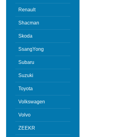
Renault
Shacman
Skoda
SsangYong
Subaru
Suzuki
Toyota
Volkswagen
Volvo
ZEEKR