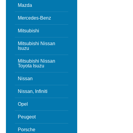
Mazda
Mercedes-Benz
Mitsubishi
Mitsubishi Nissan
Isuzu
Mitsubishi Nissan
Toyota Isuzu
Nissan
Nissan, Infiniti
Opel
Peugeot
Porsche