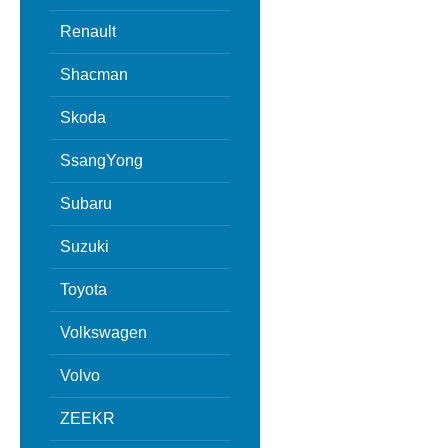
Renault
Shacman
Skoda
SsangYong
Subaru
Suzuki
Toyota
Volkswagen
Volvo
ZEEKR