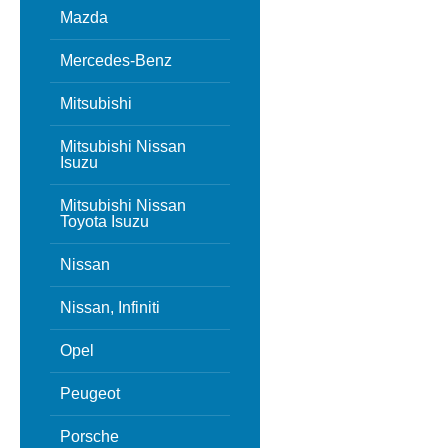
Mazda
Mercedes-Benz
Mitsubishi
Mitsubishi Nissan
Isuzu
Mitsubishi Nissan
Toyota Isuzu
Nissan
Nissan, Infiniti
Opel
Peugeot
Porsche