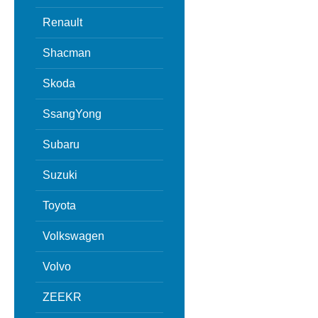
Renault
Shacman
Skoda
SsangYong
Subaru
Suzuki
Toyota
Volkswagen
Volvo
ZEEKR