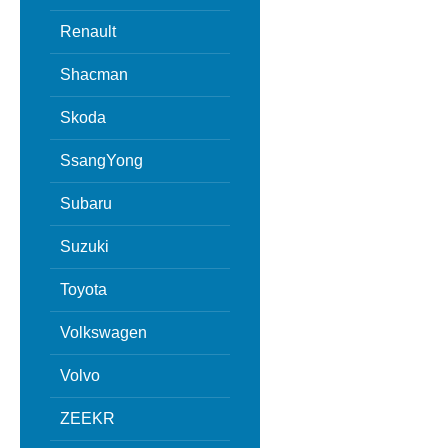
Renault
Shacman
Skoda
SsangYong
Subaru
Suzuki
Toyota
Volkswagen
Volvo
ZEEKR