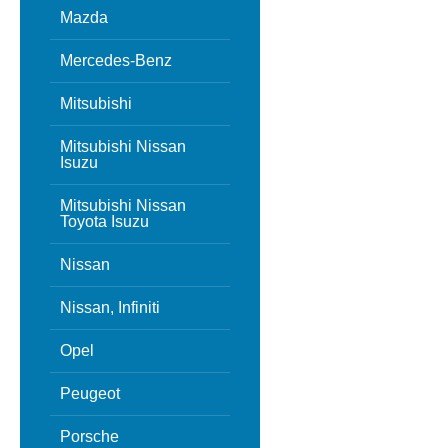
Mazda
Mercedes-Benz
Mitsubishi
Mitsubishi Nissan
Isuzu
Mitsubishi Nissan
Toyota Isuzu
Nissan
Nissan, Infiniti
Opel
Peugeot
Porsche