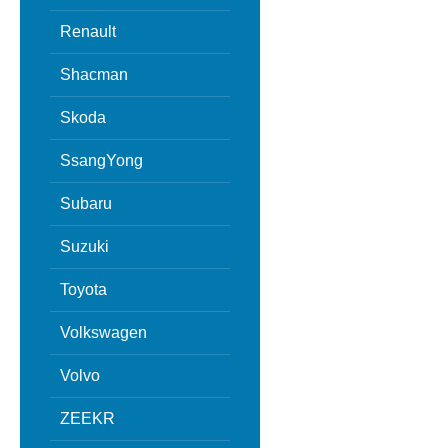
Renault
Shacman
Skoda
SsangYong
Subaru
Suzuki
Toyota
Volkswagen
Volvo
ZEEKR