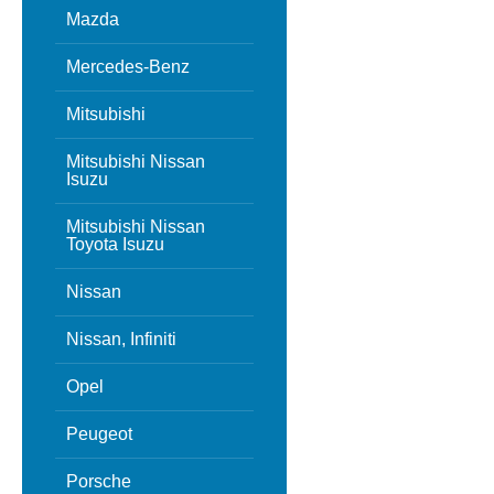
Mazda
Mercedes-Benz
Mitsubishi
Mitsubishi Nissan
Isuzu
Mitsubishi Nissan
Toyota Isuzu
Nissan
Nissan, Infiniti
Opel
Peugeot
Porsche