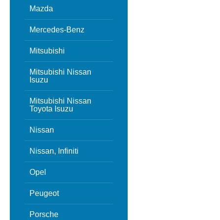
Mazda
Mercedes-Benz
Mitsubishi
Mitsubishi Nissan
Isuzu
Mitsubishi Nissan
Toyota Isuzu
Nissan
Nissan, Infiniti
Opel
Peugeot
Porsche