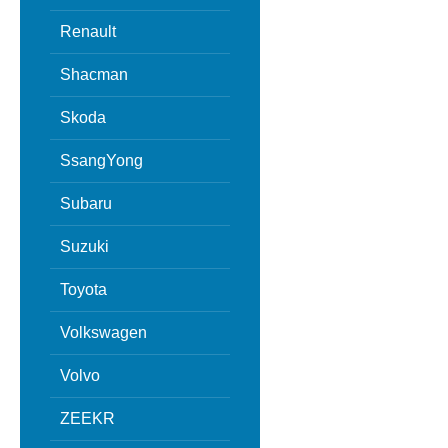
Renault
Shacman
Skoda
SsangYong
Subaru
Suzuki
Toyota
Volkswagen
Volvo
ZEEKR