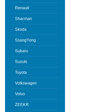
Renault
Shacman
Skoda
SsangYong
Subaru
Suzuki
Toyota
Volkswagen
Volvo
ZEEKR