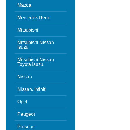
Mazda
Mercedes-Benz
Mitsubishi
Mitsubishi Nissan
Isuzu
Mitsubishi Nissan
Toyota Isuzu
Nissan
Nissan, Infiniti
Opel
Peugeot
Porsche