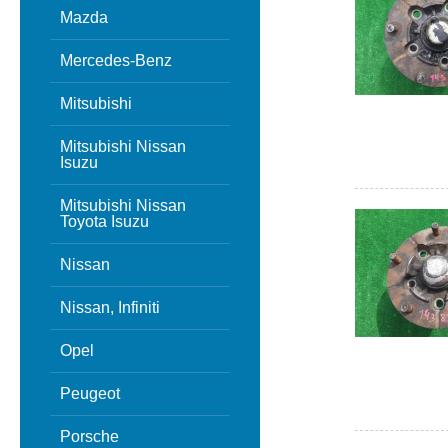
Mazda
Mercedes-Benz
Mitsubishi
Mitsubishi Nissan
Isuzu
Mitsubishi Nissan
Toyota Isuzu
Nissan
Nissan, Infiniti
Opel
Peugeot
Porsche