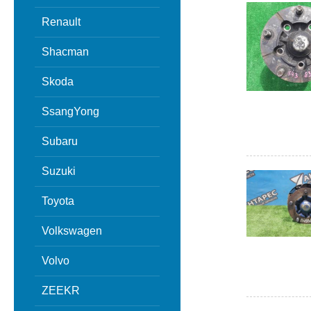
Renault
Shacman
Skoda
SsangYong
Subaru
Suzuki
Toyota
Volkswagen
Volvo
ZEEKR