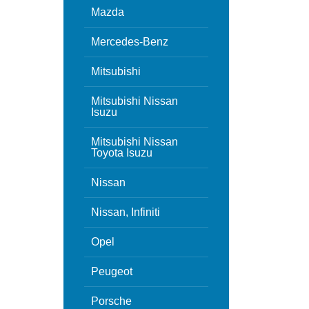
Mazda
Mercedes-Benz
Mitsubishi
Mitsubishi Nissan
Isuzu
Mitsubishi Nissan
Toyota Isuzu
Nissan
Nissan, Infiniti
Opel
Peugeot
Porsche