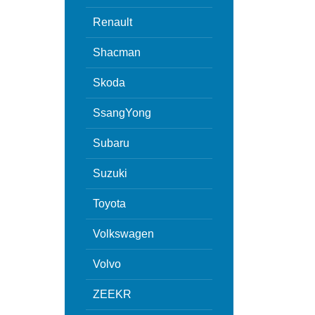
Renault
Shacman
Skoda
SsangYong
Subaru
Suzuki
Toyota
Volkswagen
Volvo
ZEEKR