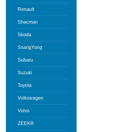
Renault
Shacman
Skoda
SsangYong
Subaru
Suzuki
Toyota
Volkswagen
Volvo
ZEEKR