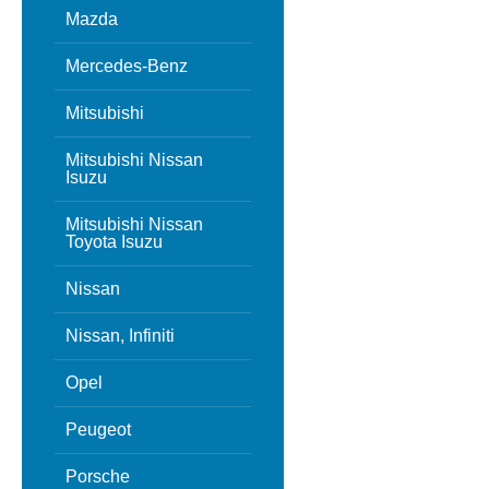
Mazda
Mercedes-Benz
Mitsubishi
Mitsubishi Nissan
Isuzu
Mitsubishi Nissan
Toyota Isuzu
Nissan
Nissan, Infiniti
Opel
Peugeot
Porsche