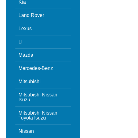
Kia
Land Rover
Lexus
LI
Mazda
Mercedes-Benz
Mitsubishi
Mitsubishi Nissan
Isuzu
Mitsubishi Nissan
Toyota Isuzu
Nissan