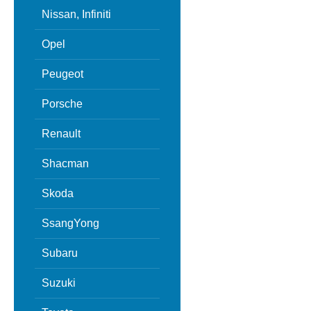
Nissan, Infiniti
Opel
Peugeot
Porsche
Renault
Shacman
Skoda
SsangYong
Subaru
Suzuki