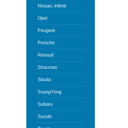
Nissan, Infiniti
Opel
Peugeot
Porsche
Renault
Shacman
Skoda
SsangYong
Subaru
Suzuki