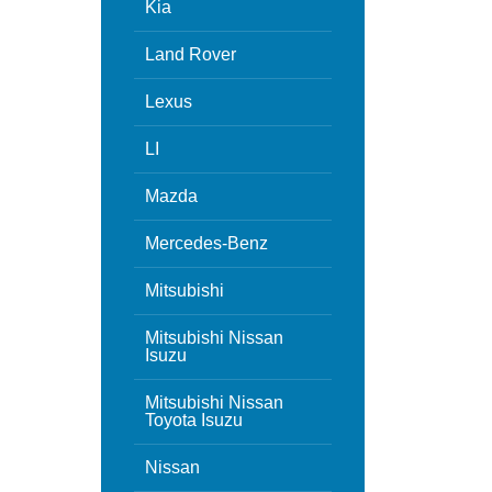
Kia
Land Rover
Lexus
LI
Mazda
Mercedes-Benz
Mitsubishi
Mitsubishi Nissan
Isuzu
Mitsubishi Nissan
Toyota Isuzu
Nissan