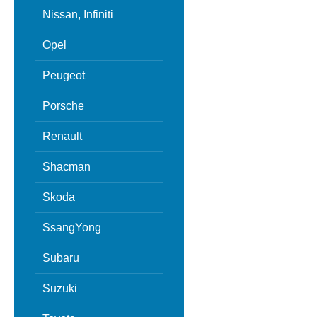
Nissan, Infiniti
Opel
Peugeot
Porsche
Renault
Shacman
Skoda
SsangYong
Subaru
Suzuki