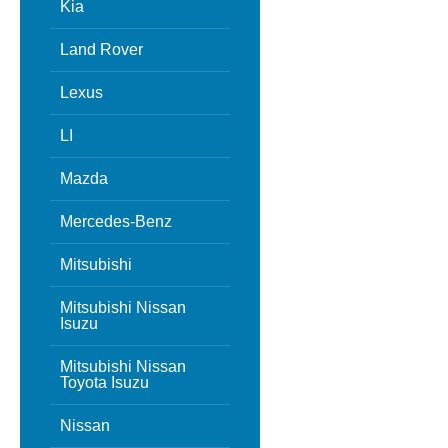
Kia
Land Rover
Lexus
LI
Mazda
Mercedes-Benz
Mitsubishi
Mitsubishi Nissan
Isuzu
Mitsubishi Nissan
Toyota Isuzu
Nissan