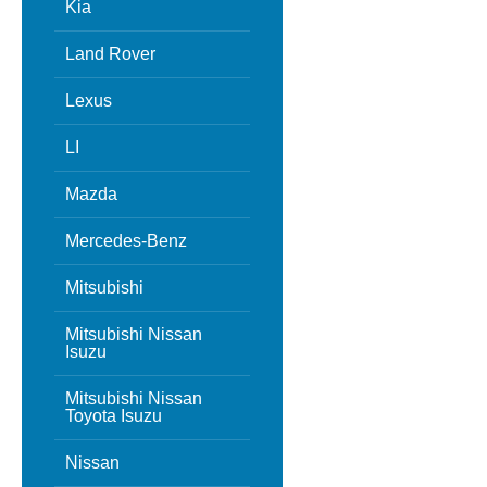
Kia
Land Rover
Lexus
LI
Mazda
Mercedes-Benz
Mitsubishi
Mitsubishi Nissan
Isuzu
Mitsubishi Nissan
Toyota Isuzu
Nissan