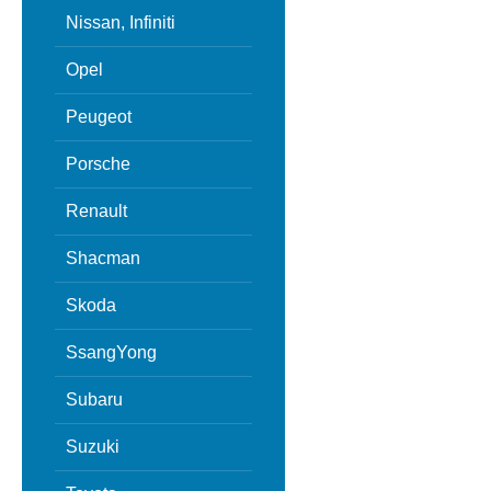
Nissan, Infiniti
Opel
Peugeot
Porsche
Renault
Shacman
Skoda
SsangYong
Subaru
Suzuki