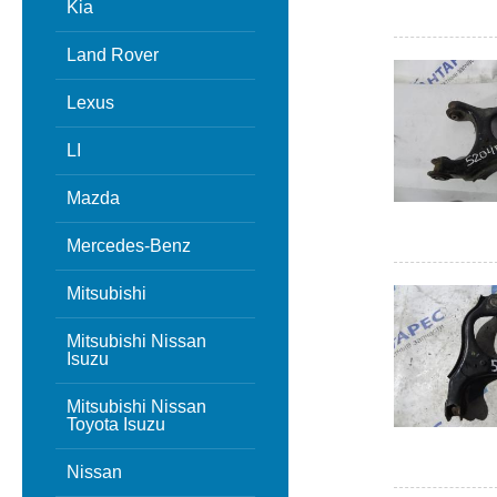
Kia
Land Rover
Lexus
LI
Mazda
Mercedes-Benz
Mitsubishi
Mitsubishi Nissan
Isuzu
Mitsubishi Nissan
Toyota Isuzu
Nissan