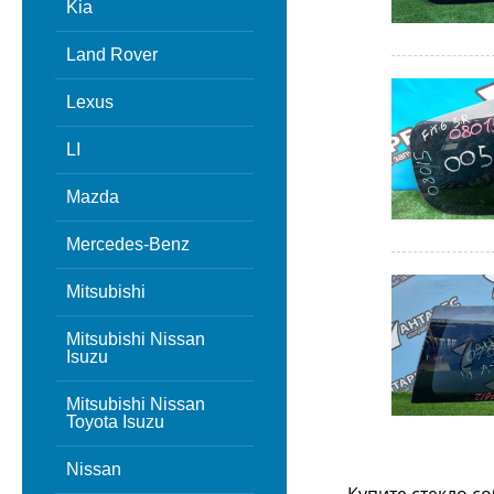
Kia
Land Rover
Lexus
LI
Mazda
Mercedes-Benz
Mitsubishi
Mitsubishi Nissan
Isuzu
Mitsubishi Nissan
Toyota Isuzu
Nissan