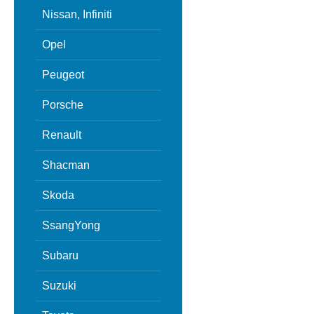
Nissan, Infiniti
Opel
Peugeot
Porsche
Renault
Shacman
Skoda
SsangYong
Subaru
Suzuki