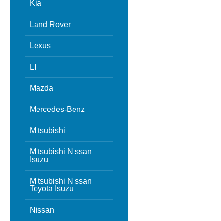
Kia
Land Rover
Lexus
LI
Mazda
Mercedes-Benz
Mitsubishi
Mitsubishi Nissan
Isuzu
Mitsubishi Nissan
Toyota Isuzu
Nissan