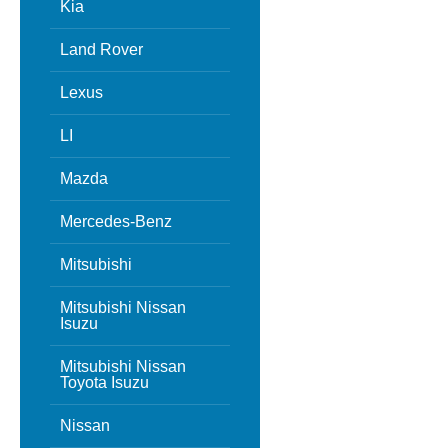
Kia
Land Rover
Lexus
LI
Mazda
Mercedes-Benz
Mitsubishi
Mitsubishi Nissan
Isuzu
Mitsubishi Nissan
Toyota Isuzu
Nissan