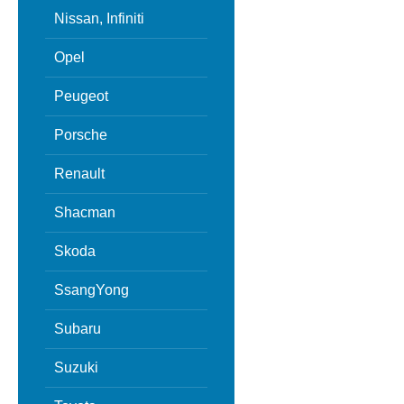
Nissan, Infiniti
Opel
Peugeot
Porsche
Renault
Shacman
Skoda
SsangYong
Subaru
Suzuki