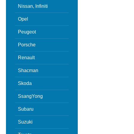
Nissan, Infiniti
Opel
Peugeot
Porsche
Renault
Shacman
Skoda
SsangYong
Subaru
Suzuki