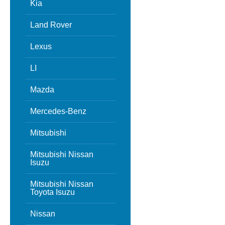
Kia
Land Rover
Lexus
LI
Mazda
Mercedes-Benz
Mitsubishi
Mitsubishi Nissan
Isuzu
Mitsubishi Nissan
Toyota Isuzu
Nissan