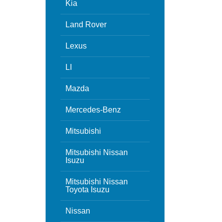
Kia
Land Rover
Lexus
LI
Mazda
Mercedes-Benz
Mitsubishi
Mitsubishi Nissan
Isuzu
Mitsubishi Nissan
Toyota Isuzu
Nissan