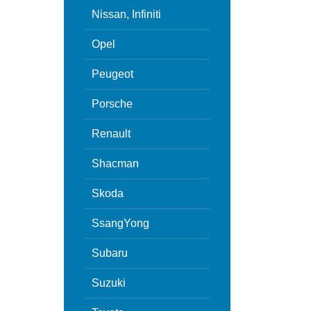
Nissan, Infiniti
Opel
Peugeot
Porsche
Renault
Shacman
Skoda
SsangYong
Subaru
Suzuki