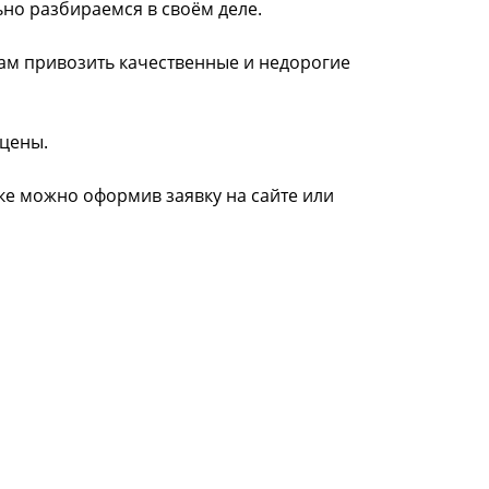
ьно разбираемся в своём деле.
нам привозить качественные и недорогие
 цены.
ске можно оформив заявку на сайте или