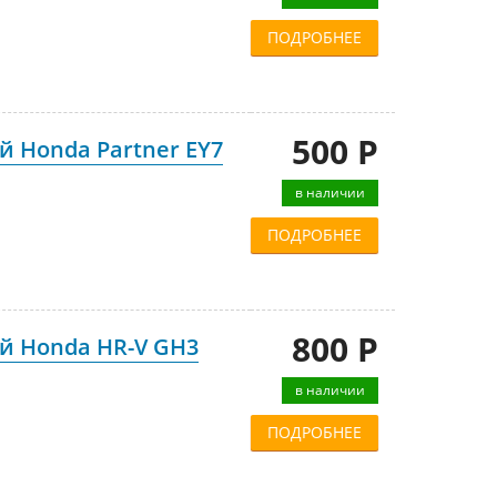
ПОДРОБНЕЕ
500 Р
 Honda Partner EY7
в наличии
ПОДРОБНЕЕ
800 Р
й Honda HR-V GH3
в наличии
ПОДРОБНЕЕ