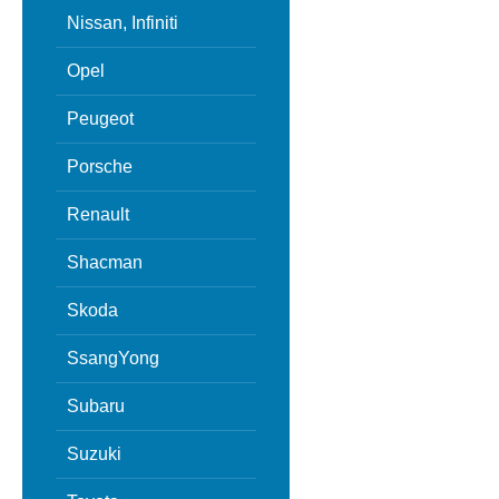
Nissan, Infiniti
Opel
Peugeot
Porsche
Renault
Shacman
Skoda
SsangYong
Subaru
Suzuki