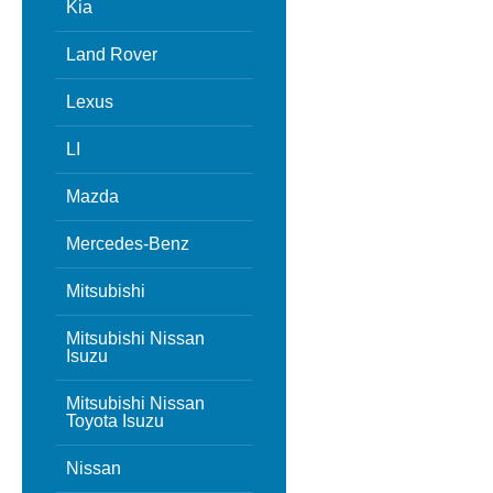
Kia
Land Rover
Lexus
LI
Mazda
Mercedes-Benz
Mitsubishi
Mitsubishi Nissan
Isuzu
Mitsubishi Nissan
Toyota Isuzu
Nissan