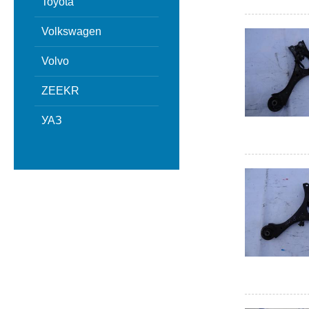
Toyota
Volkswagen
Volvo
ZEEKR
УАЗ