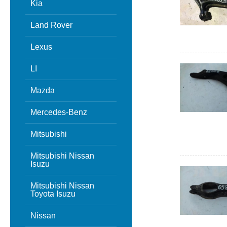
Kia
Land Rover
Lexus
LI
Mazda
Mercedes-Benz
Mitsubishi
Mitsubishi Nissan
Isuzu
Mitsubishi Nissan
Toyota Isuzu
Nissan