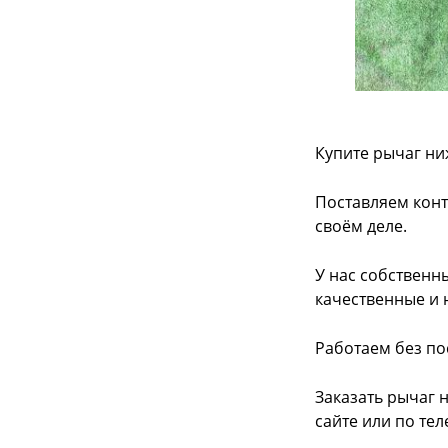
Купите рычаг ни
Поставляем конт
своём деле.
У нас собственн
качественные и 
Работаем без по
Заказать рычаг 
сайте или
по тел