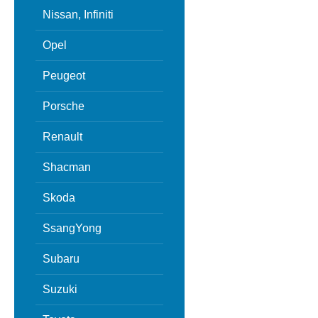
Nissan, Infiniti
Opel
Peugeot
Porsche
Renault
Shacman
Skoda
SsangYong
Subaru
Suzuki