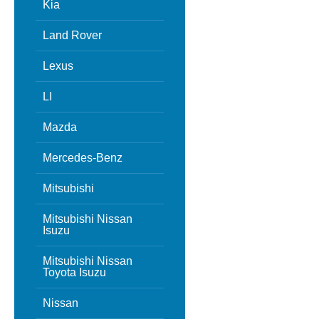
Kia
Land Rover
Lexus
LI
Mazda
Mercedes-Benz
Mitsubishi
Mitsubishi Nissan
Isuzu
Mitsubishi Nissan
Toyota Isuzu
Nissan