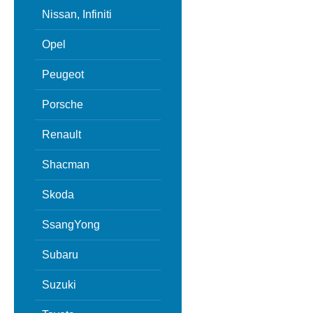
Nissan, Infiniti
Opel
Peugeot
Porsche
Renault
Shacman
Skoda
SsangYong
Subaru
Suzuki