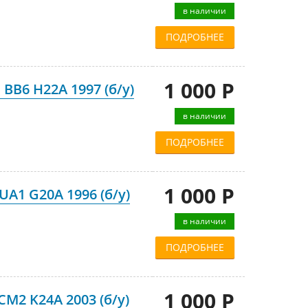
в наличии
ПОДРОБНЕЕ
1 000 Р
BB6 H22A 1997 (б/у)
в наличии
ПОДРОБНЕЕ
1 000 Р
UA1 G20A 1996 (б/у)
в наличии
ПОДРОБНЕЕ
1 000 Р
M2 K24A 2003 (б/у)