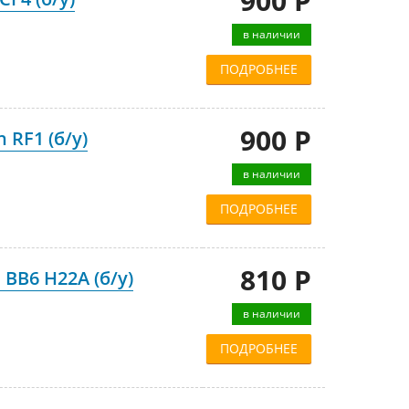
900 Р
в наличии
ПОДРОБНЕЕ
900 Р
 RF1 (б/у)
в наличии
ПОДРОБНЕЕ
810 Р
BB6 H22A (б/у)
в наличии
ПОДРОБНЕЕ