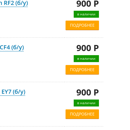
900 Р
 RF2 (б/у)
в наличии
ПОДРОБНЕЕ
900 Р
F4 (б/у)
в наличии
ПОДРОБНЕЕ
900 Р
EY7 (б/у)
в наличии
ПОДРОБНЕЕ