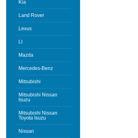
Kia
Land Rover
Lexus
LI
Mazda
Mercedes-Benz
Mitsubishi
Mitsubishi Nissan
Isuzu
Mitsubishi Nissan
Toyota Isuzu
Nissan