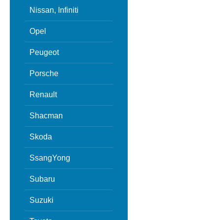
Nissan, Infiniti
Opel
Peugeot
Porsche
Renault
Shacman
Skoda
SsangYong
Subaru
Suzuki