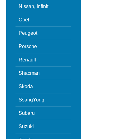
Nissan, Infiniti
Opel
Peugeot
Porsche
Renault
Shacman
Skoda
SsangYong
Subaru
Suzuki