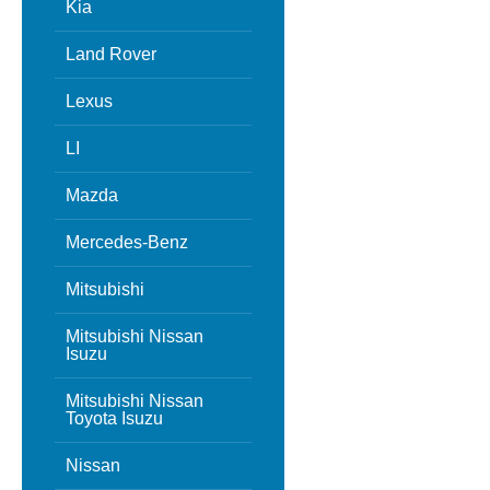
Kia
Land Rover
Lexus
LI
Mazda
Mercedes-Benz
Mitsubishi
Mitsubishi Nissan
Isuzu
Mitsubishi Nissan
Toyota Isuzu
Nissan