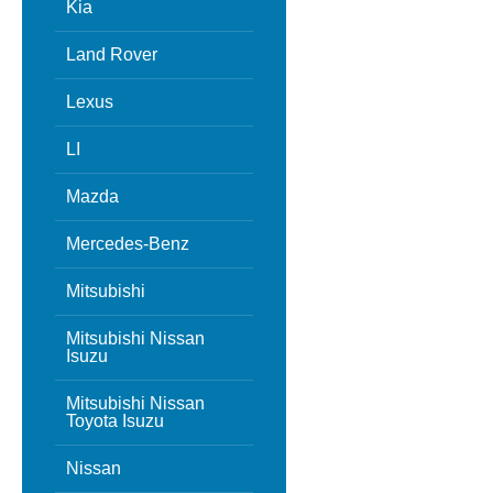
Kia
Land Rover
Lexus
LI
Mazda
Mercedes-Benz
Mitsubishi
Mitsubishi Nissan
Isuzu
Mitsubishi Nissan
Toyota Isuzu
Nissan