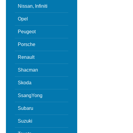
Nissan, Infiniti
Opel
Peugeot
Porsche
Renault
Shacman
Skoda
SsangYong
Subaru
Suzuki