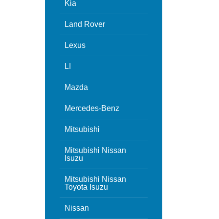
Kia
Land Rover
Lexus
LI
Mazda
Mercedes-Benz
Mitsubishi
Mitsubishi Nissan
Isuzu
Mitsubishi Nissan
Toyota Isuzu
Nissan