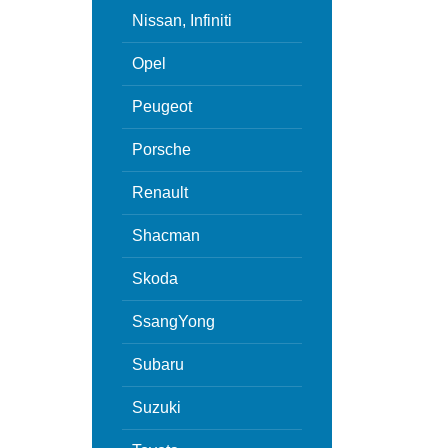
Nissan, Infiniti
Opel
Peugeot
Porsche
Renault
Shacman
Skoda
SsangYong
Subaru
Suzuki