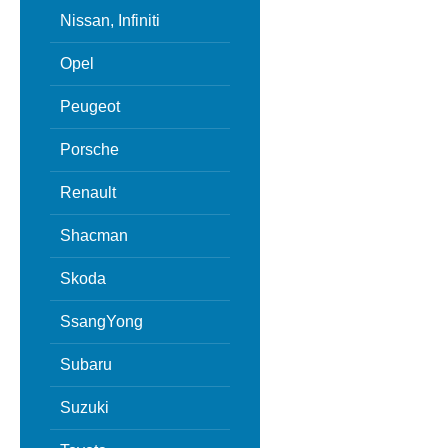
Nissan, Infiniti
Opel
Peugeot
Porsche
Renault
Shacman
Skoda
SsangYong
Subaru
Suzuki