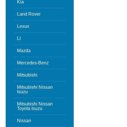
Kia
Land Rover
Lexus
LI
Mazda
Mercedes-Benz
Mitsubishi
Mitsubishi Nissan
Isuzu
Mitsubishi Nissan
Toyota Isuzu
Nissan