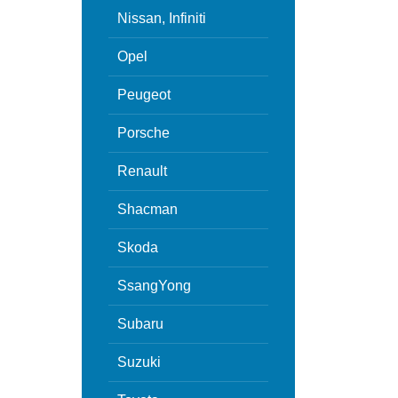
Nissan, Infiniti
Opel
Peugeot
Porsche
Renault
Shacman
Skoda
SsangYong
Subaru
Suzuki