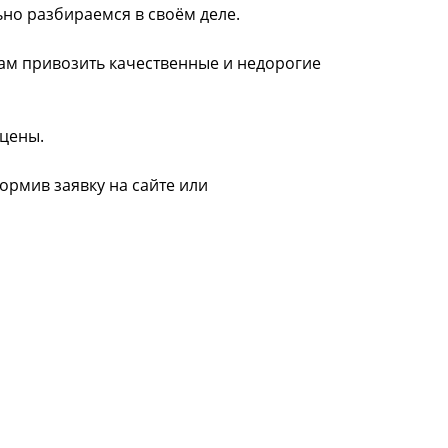
ьно разбираемся в своём деле.
нам привозить качественные и недорогие
 цены.
ормив заявку на сайте или