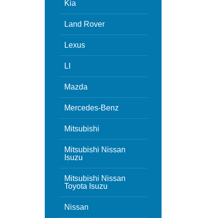
Kia
Land Rover
Lexus
LI
Mazda
Mercedes-Benz
Mitsubishi
Mitsubishi Nissan
Isuzu
Mitsubishi Nissan
Toyota Isuzu
Nissan