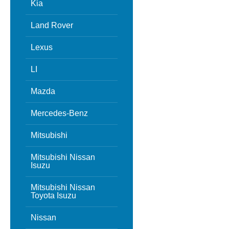
Kia
Land Rover
Lexus
LI
Mazda
Mercedes-Benz
Mitsubishi
Mitsubishi Nissan
Isuzu
Mitsubishi Nissan
Toyota Isuzu
Nissan