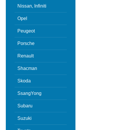
Nissan, Infiniti
Opel
Peugeot
Porsche
Renault
Shacman
Skoda
SsangYong
Subaru
Suzuki