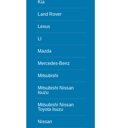
Kia
Land Rover
Lexus
LI
Mazda
Mercedes-Benz
Mitsubishi
Mitsubishi Nissan
Isuzu
Mitsubishi Nissan
Toyota Isuzu
Nissan