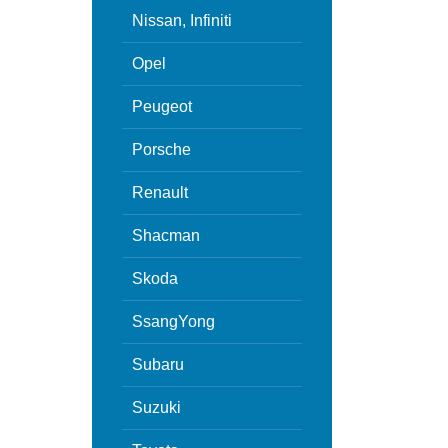
Nissan, Infiniti
Opel
Peugeot
Porsche
Renault
Shacman
Skoda
SsangYong
Subaru
Suzuki