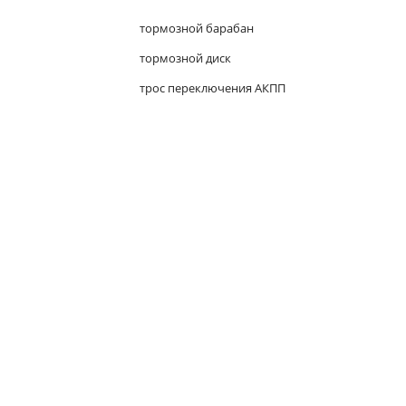
тормозной барабан
тормозной диск
трос переключения АКПП