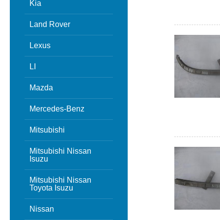
Kia
Land Rover
Lexus
LI
Mazda
Mercedes-Benz
Mitsubishi
Mitsubishi Nissan
Isuzu
Mitsubishi Nissan
Toyota Isuzu
Nissan