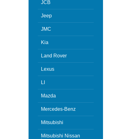
JCB
Jeep
JMC
Kia
Land Rover
Lexus
LI
Mazda
Mercedes-Benz
Mitsubishi
Mitsubishi Nissan