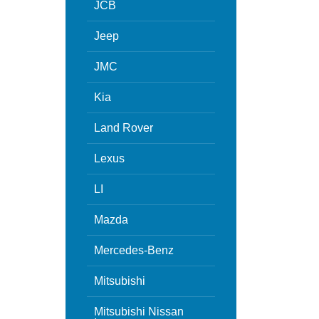
JCB
Jeep
JMC
Kia
Land Rover
Lexus
LI
Mazda
Mercedes-Benz
Mitsubishi
Mitsubishi Nissan