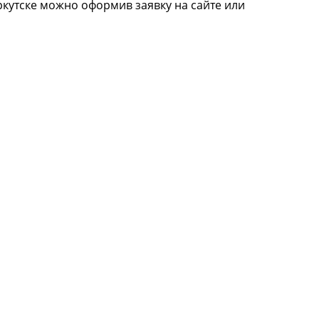
ркутске можно оформив заявку на сайте или