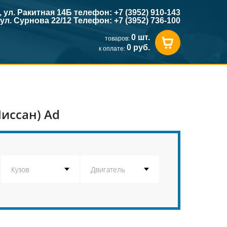
к, ул. Ракитная 14Б телефон: +7 (3952) 910-143
, ул. Сурнова 22/12 Телефон: +7 (3952) 736-100
0 шт.
товаров:
0 руб.
к оплате:
иссан) Ad