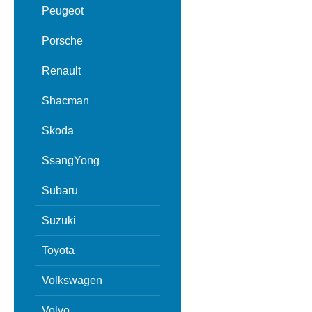
Peugeot
Porsche
Renault
Shacman
Skoda
SsangYong
Subaru
Suzuki
Toyota
Volkswagen
Volvo