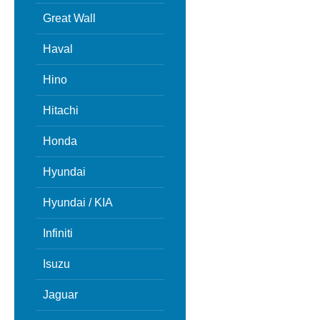
Great Wall
Haval
Hino
Hitachi
Honda
Hyundai
Hyundai / KIA
Infiniti
Isuzu
Jaguar