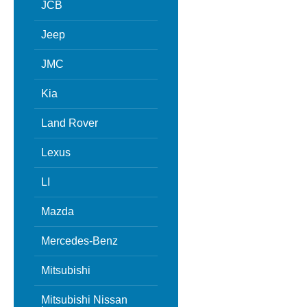
JCB
Jeep
JMC
Kia
Land Rover
Lexus
LI
Mazda
Mercedes-Benz
Mitsubishi
Mitsubishi Nissan