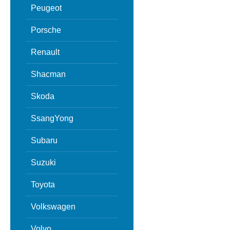
Peugeot
Porsche
Renault
Shacman
Skoda
SsangYong
Subaru
Suzuki
Toyota
Volkswagen
Volvo