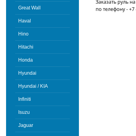
Заказать руль на
Great Wall
по телефону - +7 
Haval
Hino
Hitachi
Honda
Hyundai
Hyundai / KIA
Infiniti
Isuzu
Jaguar