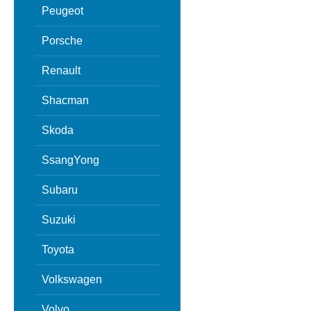
Peugeot
Porsche
Renault
Shacman
Skoda
SsangYong
Subaru
Suzuki
Toyota
Volkswagen
Volvo