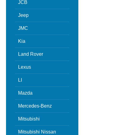
JCB
Jeep
JMC
Kia
Land Rover
Lexus
LI
Mazda
Mercedes-Benz
Mitsubishi
Mitsubishi Nissan